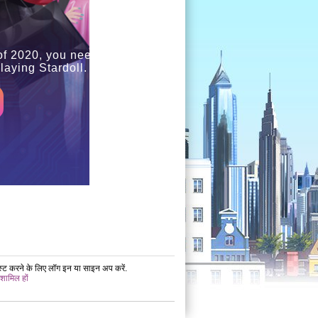
of 2020, you need to use the
aying Stardoll.
ोस्ट करने के लिए लॉग इन या साइन अप करें.
 शामिल हों