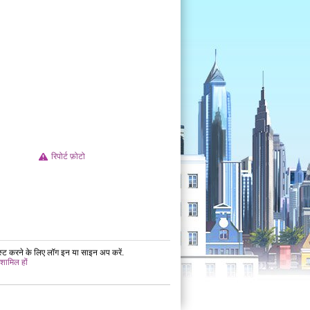
रिपोर्ट फ़ोटो
ोस्ट करने के लिए लॉग इन या साइन अप करें.
 शामिल हों