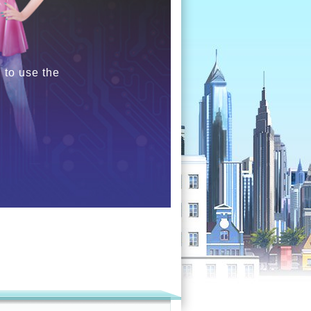
 to use the