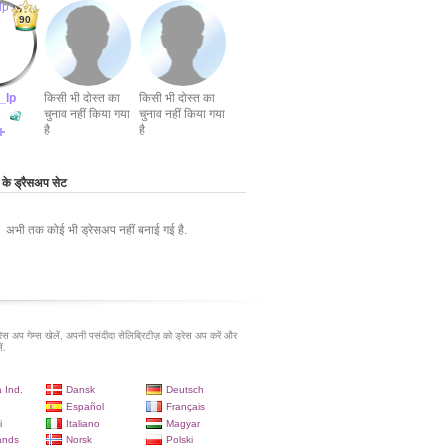
90
_lp
किसी भी दोस्त का
किसी भी दोस्त का
चुनाव नहीं किया गया
चुनाव नहीं किया गया
है
है
 ड्रैसअप सेट
अभी तक कोई भी ड्रेसअप नहीं बनाई गई है.
रेस अप गेम्स खेलें, अपनी पसंदीदा सेलिब्रिटीज़ को ड्रेस अप करें और
ं.
 Ind.
Dansk
Deutsch
Español
Français
i
Italiano
Magyar
ands
Norsk
Polski