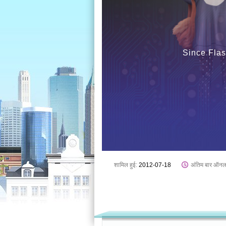
Since Flas
शामिल हुई:
2012-07-18
अंतिम बार ऑनल