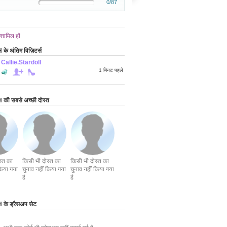
0/87
 शामिल हों
 अंतिम विज़िटर्स
Callie.Stardoll
1 मिनट पहले
ी सबसे अच्छी दोस्त
स्त का
किसी भी दोस्त का
किसी भी दोस्त का
किया गया
चुनाव नहीं किया गया
चुनाव नहीं किया गया
है
है
े ड्रैसअप सेट