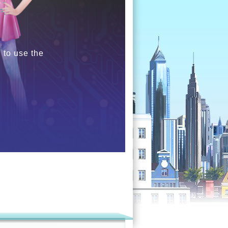
 to use the