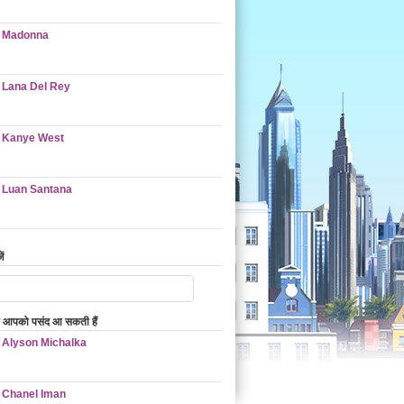
Madonna
Lana Del Rey
Kanye West
Luan Santana
ं
ो आपको पसंद आ सकती हैं
Alyson Michalka
Chanel Iman