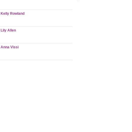
Kelly Rowland
Lily Allen
Anna Vissi