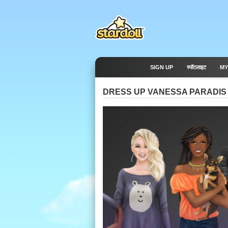
SIGN UP
स्पॉटलाइट
MY
DRESS UP VANESSA PARADIS