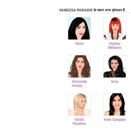
VANESSA PARADIS के समान अन्य ड्रेसअप हैं
Hyori
Hayley
Williams
Honorata
Inna
Honey …
Gosia
Ivete Sangalo
Pearline