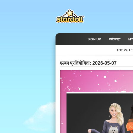
SIGN UP
स्पॉटलाइट
MY
THE VOTE
एल्बम प्रतियोगिता: 2026-05-07