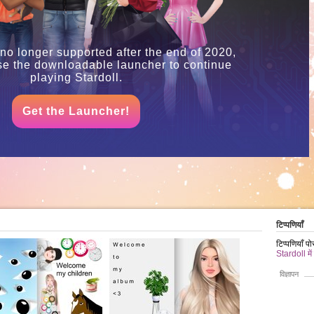
 no longer supported after the end of 2020,
se the downloadable launcher to continue
playing Stardoll.
Get the Launcher!
टिप्पणियाँ
टिप्पणियाँ प
Stardoll में
विज्ञापन