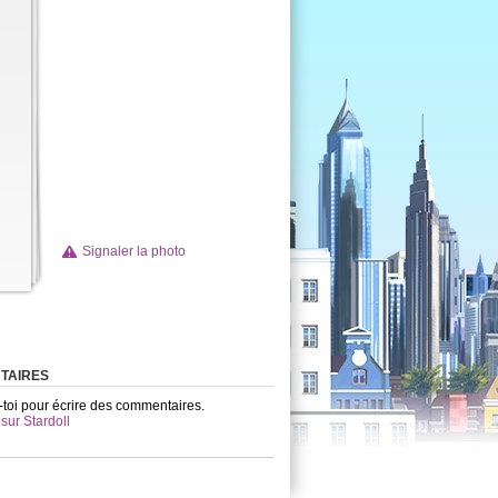
Signaler la photo
TAIRES
toi pour écrire des commentaires.
 sur Stardoll