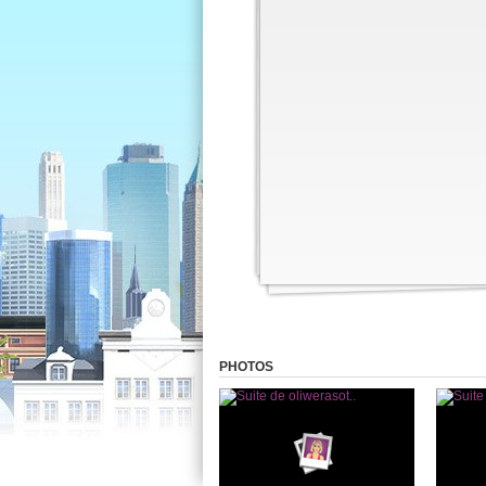
PHOTOS