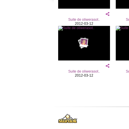
Suite de oliwerasot..
Su
2012-03-12
Suite de oliwerasot..
Su
2012-03-12