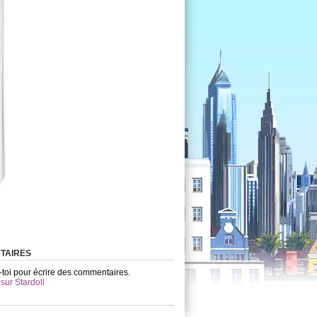
TAIRES
toi pour écrire des commentaires.
 sur Stardoll