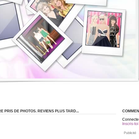
 PRIS DE PHOTOS. REVIENS PLUS TARD...
COMMEN
Connecte-
Inscris-toi
Publicité