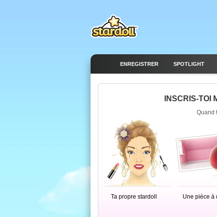
ENREGISTRER
SPOTLIGHT
INSCRIS-TOI 
Quand tu
Ta propre stardoll
Une pièce à 