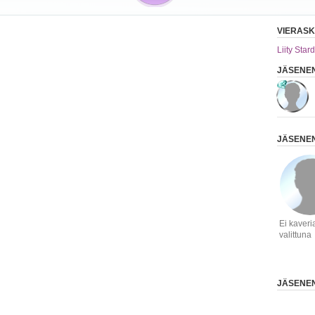
VIERASK
Liity Stard
JÄSENEN
JÄSENEN
Ei kaveri
valittuna
JÄSENEN