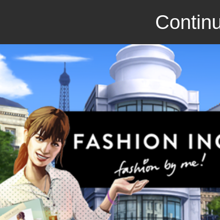
Continu