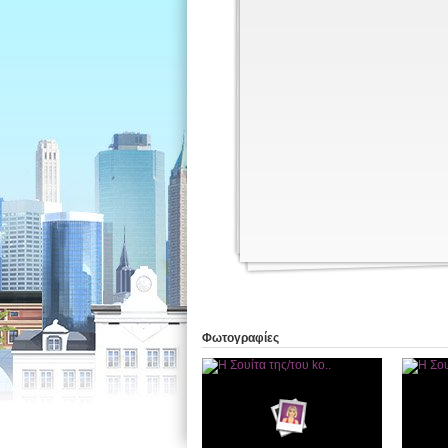
Φωτογραφίες