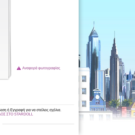
Αναφορά φωτογραφίας
εση ή Εγγραφή για να στείλεις σχόλια.
ΛΟΣ ΣΤΟ STARDOLL