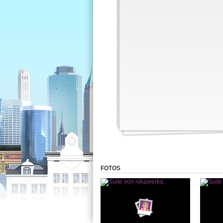
FOTOS