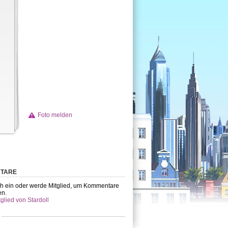
Foto melden
TARE
h ein oder werde Mitglied, um Kommentare
en.
glied von Stardoll