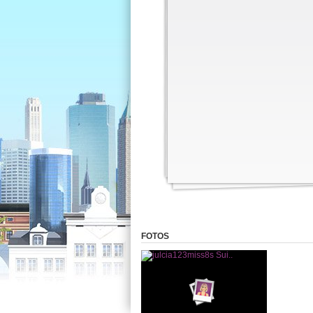
FOTOS