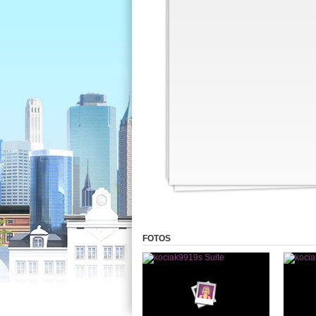
FOTOS