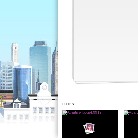
FOTKY