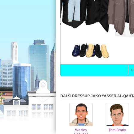
DALŠÍ DRESSUP JAKO YASSER AL-QAHT
Wesley
Tom Brady