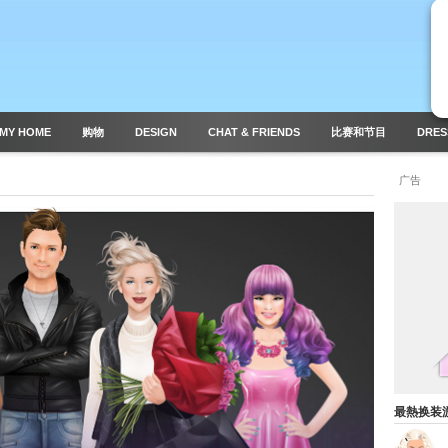
MY HOME
购物
DESIGN
CHAT & FRIENDS
比赛和节目
DRES
广告
最熱换装