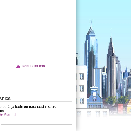
Denunciar foto
ÁRIOS
e ou faça login ou para postar seus
os.
do Stardoll