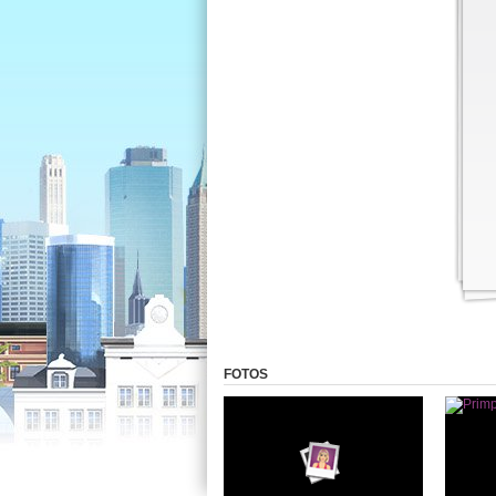
FOTOS