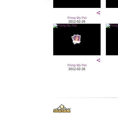
Primp My Pet
2012-02-26
Primp My Pet
2012-02-26