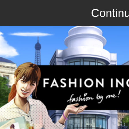
Continu