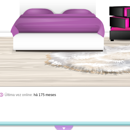
Última vez online:
há 175 meses