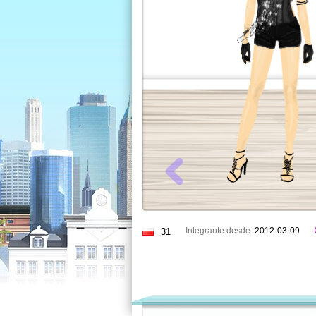
Integrante desde:
2012-03-09
31