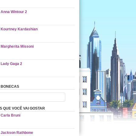
Anna Wintour 2
Kourtney Kardashian
Margherita Missoni
Lady Gaga 2
 BONECAS
 QUE VOCÊ VAI GOSTAR
Carla Bruni
Jackson Rathbone