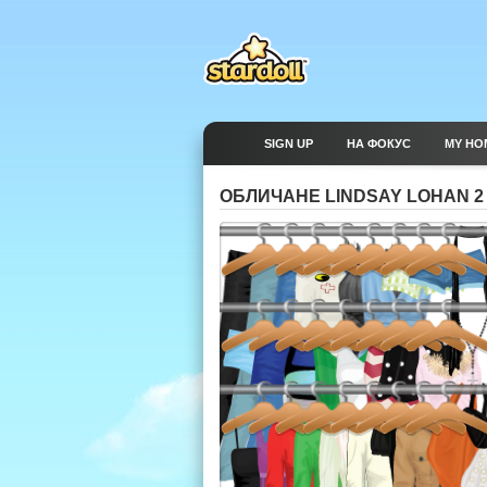
SIGN UP
НА ФОКУС
MY HO
ОБЛИЧАНЕ LINDSAY LOHAN 2