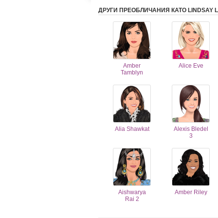
ДРУГИ ПРЕОБЛИЧАНИЯ КАТО LINDSAY 
Amber
Alice Eve
Tamblyn
Alia Shawkat
Alexis Bledel
3
Aishwarya
Amber Riley
Rai 2