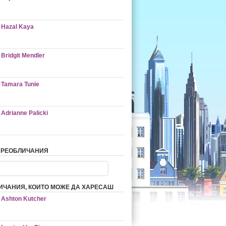
Hazal Kaya
Bridgit Mendler
Tamara Tunie
Adrianne Palicki
ПРЕОБЛИЧАНИЯ
ИЧАНИЯ, КОИТО МОЖЕ ДА ХАРЕСАШ
Ashton Kutcher