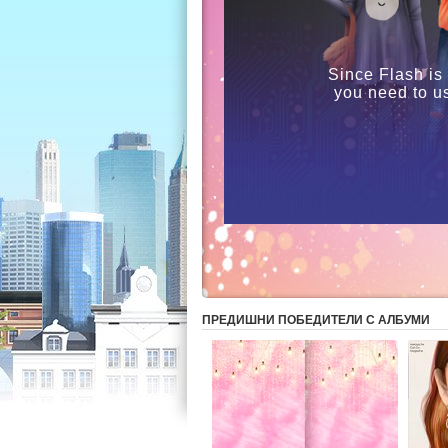
Since Flash is
you need to u
ПРЕДИШНИ ПОБЕДИТЕЛИ С АЛБУМИ