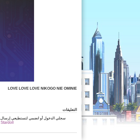
LOVE LOVE LOVE NIKOGO NIE OMINIE
التعليقات
. سجلي الدخول أو انضمي لتستطيعي إرسال ا
انضمي إلى Stardoll